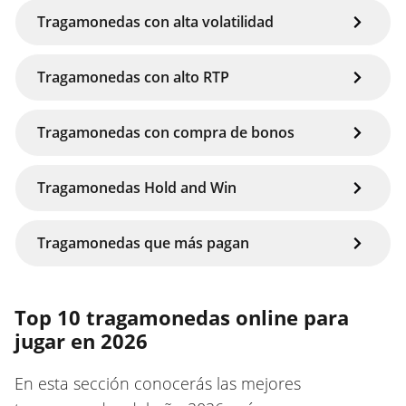
Tragamonedas con alta volatilidad
Tragamonedas con alto RTP
Tragamonedas con compra de bonos
Tragamonedas Hold and Win
Tragamonedas que más pagan
Top 10 tragamonedas online para
jugar en 2026
En esta sección conocerás las mejores