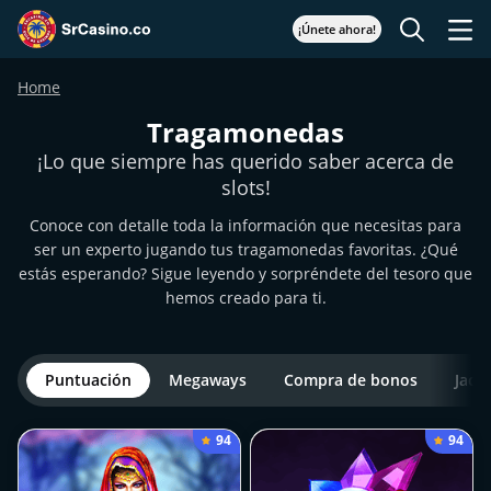
¡Únete ahora!
Home
Tragamonedas
¡Lo que siempre has querido saber acerca de
slots!
Conoce con detalle toda la información que necesitas para
ser un experto jugando tus tragamonedas favoritas. ¿Qué
estás esperando? Sigue leyendo y sorpréndete del tesoro que
hemos creado para ti.
Puntuación
Megaways
Compra de bonos
Jack
94
94