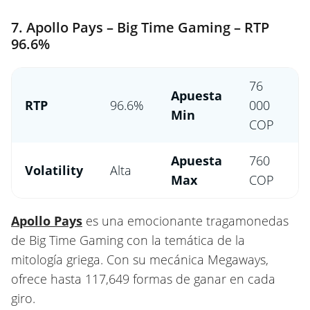
7. Apollo Pays – Big Time Gaming – RTP
96.6%
76
Apuesta
RTP
96.6%
000
Min
COP
Apuesta
760
Volatility
Alta
Max
COP
Apollo Pays
es una emocionante tragamonedas
de Big Time Gaming con la temática de la
mitología griega. Con su mecánica Megaways,
ofrece hasta 117,649 formas de ganar en cada
giro.