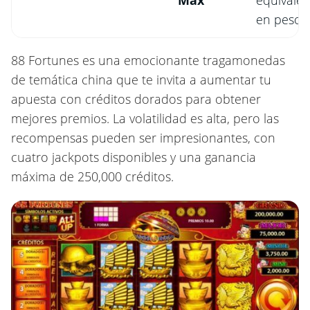
Max
equivalen
en pesos
88 Fortunes es una emocionante tragamonedas
de temática china que te invita a aumentar tu
apuesta con créditos dorados para obtener
mejores premios. La volatilidad es alta, pero las
recompensas pueden ser impresionantes, con
cuatro jackpots disponibles y una ganancia
máxima de 250,000 créditos.