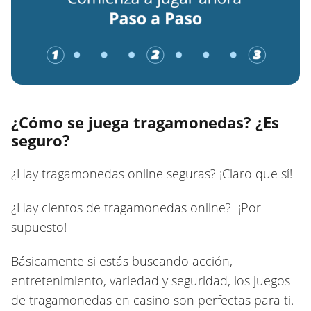
¿Cómo se juega tragamonedas? ¿Es
seguro?
¿Hay tragamonedas online seguras? ¡Claro que sí!
¿Hay cientos de tragamonedas online? ¡Por
supuesto!
Básicamente si estás buscando acción,
entretenimiento, variedad y seguridad, los juegos
de tragamonedas en casino son perfectas para ti.