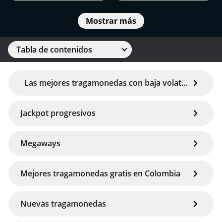
responsable.|
Coljuegos.gov.co
|
Disponible solo para residentes
Disponible solo para residentes
de Colombia. Depósito mínimo:
Mostrar más
de Colombia. Depósito mínimo:
5.000 COP. Bono válido por 30
300 COP.|
Aplican términos y
días desde su reclamo.|
Aplican
condiciones
términos y condiciones
Tabla de contenidos
Las mejores tragamonedas con baja volatilidad
Jackpot progresivos
Megaways
Mejores tragamonedas gratis en Colombia
Nuevas tragamonedas