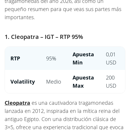
tragamonedas del año 2026, así como un
pequeño resumen para que veas sus partes más
importantes.
1. Cleopatra – IGT – RTP 95%
Apuesta
0,01
RTP
95%
Min
USD
Apuesta
200
Volatility
Medio
Max
USD
Cleopatra
es una cautivadora tragamonedas
lanzada en 2012, inspirada en la mítica reina del
antiguo Egipto. Con una distribución clásica de
3×5, ofrece una experiencia tradicional que evoca