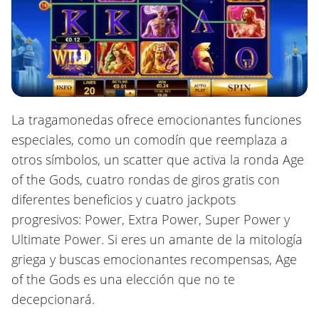
La tragamonedas ofrece emocionantes funciones
especiales, como un comodín que reemplaza a
otros símbolos, un scatter que activa la ronda Age
of the Gods, cuatro rondas de giros gratis con
diferentes beneficios y cuatro jackpots
progresivos: Power, Extra Power, Super Power y
Ultimate Power. Si eres un amante de la mitología
griega y buscas emocionantes recompensas, Age
of the Gods es una elección que no te
decepcionará.