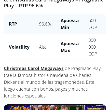
Play – RTP 96.6%
Apuesta
600
RTP
96.6%
Min
COP
300
Apuesta
Volatility
Alta
000
Max
COP
Christmas Carol Megaways
de Pragmatic Play
trae la famosa historia navideña de Charles
Dickens al mundo de las tragamonedas. Este
juego cuenta con bonos, pagos y muchas
funciones especiales.