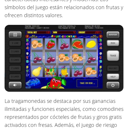
símbolos del juego están relacionados con frutas y
ofrecen distintos valores.
La tragamonedas se destaca por sus ganancias
ilimitadas y funciones especiales, como comodines
representados por cócteles de frutas y giros gratis
activados con fresas. Además, el juego de riesgo