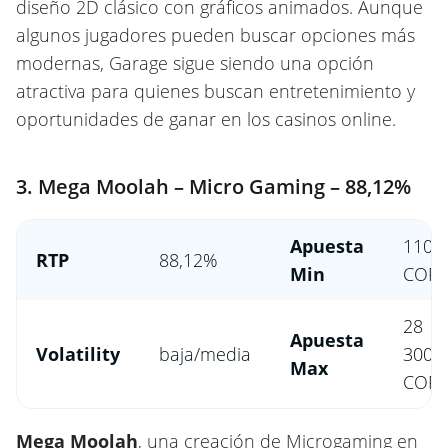
diseño 2D clásico con gráficos animados. Aunque
algunos jugadores pueden buscar opciones más
modernas, Garage sigue siendo una opción
atractiva para quienes buscan entretenimiento y
oportunidades de ganar en los casinos online.
3. Mega Moolah – Micro Gaming – 88,12%
Apuesta
1100
RTP
88,12%
Min
COP
28
Apuesta
Volatility
baja/media
300
Max
COP
Mega Moolah
, una creación de Microgaming en