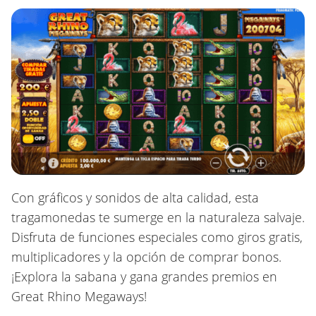
Con gráficos y sonidos de alta calidad, esta
tragamonedas te sumerge en la naturaleza salvaje.
Disfruta de funciones especiales como giros gratis,
multiplicadores y la opción de comprar bonos.
¡Explora la sabana y gana grandes premios en
Great Rhino Megaways!