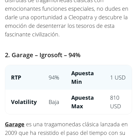
disfrutas de tragamonedas clásicas con
emocionantes funciones especiales, no dudes en
darle una oportunidad a Cleopatra y descubre la
emoción de desenterrar los tesoros de esta
fascinante civilización.
2. Garage – Igrosoft – 94%
Apuesta
RTP
94%
1 USD
Min
Apuesta
810
Volatility
Baja
Max
USD
Garage
es una tragamonedas clásica lanzada en
2009 que ha resistido el paso del tiempo con su