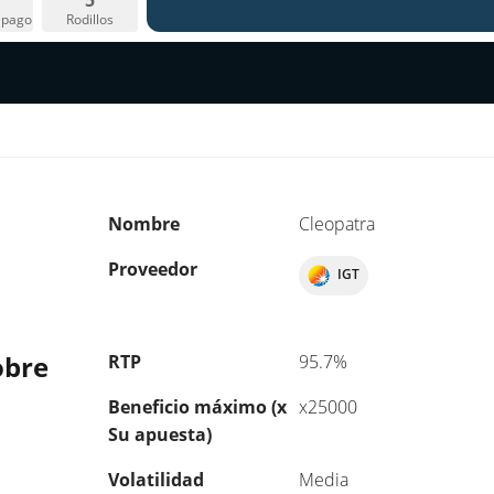
 pago
Rodillos
Nombre
Cleopatra
Proveedor
IGT
obre
RTP
95.7%
Beneficio máximo (x
x25000
Su apuesta)
Volatilidad
Media