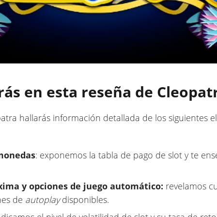
ás en esta reseña de Cleopat
tra hallarás información detallada de los siguientes 
amonedas
: exponemos la tabla de pago de slot y te en
ima y opciones de juego automático:
revelamos cu
nes de
autoplay
disponibles.
ndicamos el nivel de volatilidad de slot y su tasa de ret