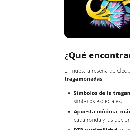
¿Qué encontrar
En nuestra reseña de Cleopa
tragamonedas
.
Símbolos de la trag
símbolos especiales.
Apuesta mínima, máx
cada ronda y las opcio
RTP y volatilidad:
te i