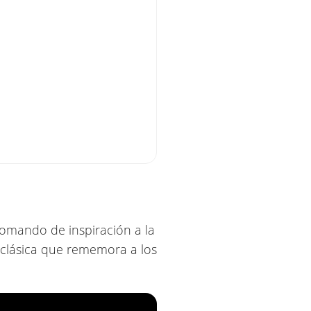
 tomando de inspiración a la
a clásica que rememora a los