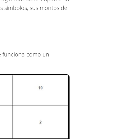
os símbolos, sus montos de
ue funciona como un