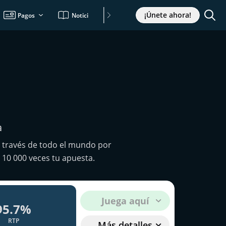
¡Únete ahora!
Pagos
Noticias
a
 a través de todo el mundo por
a 10 000 veces tu apuesta.
Juega aquí
95.7%
RTP
Más detalles