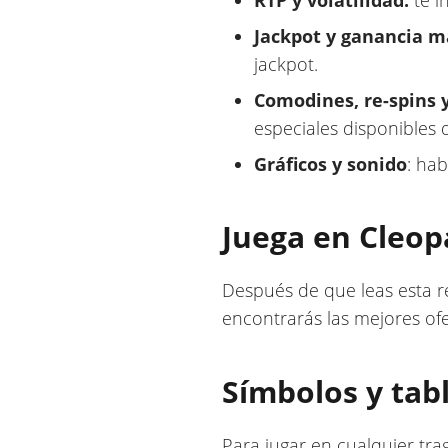
Jackpot y ganancia 
jackpot.
Comodines, re-spins 
especiales disponibles 
Gráficos y sonido
: ha
Juega en Cleop
Después de que leas esta r
encontrarás las mejores of
Símbolos y tab
Para jugar en cualquier t