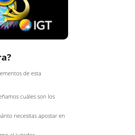
ra?
elementos de esta
señamos cuáles son los
ánto necesitas apostar en
orno al jugador.