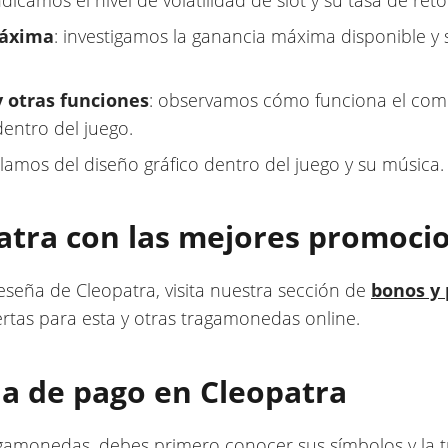
máxima
: investigamos la ganancia máxima disponible y
y otras funciones
: observamos cómo funciona el como
dentro del juego.
blamos del diseño gráfico dentro del juego y su música.
atra con las mejores promoci
eseña de Cleopatra, visita nuestra sección de
bonos y
ertas para esta y otras tragamonedas online.
la de pago en Cleopatra
ragamonedas, debes primero conocer sus símbolos y la