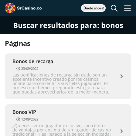
¡Únete ahora!
Buscar resultados para:
bonos
Páginas
Bonos de recarga
23/09/2022
Las bonificaciones de recarga sin duda son un
excelente incentivo creado por los casinos
online para consentir a sus fieles jugadores. Es
por eso que hemos preparado esta guía para
que puedas aprovecharlos de la mejor manera.
Bonos VIP
12/09/2022
¿Quieres ser un jugador exclusivo, con cientos
de ventajas por encima de un jugador de casino
tradicional? ¡Has llegado a la selección indicada!