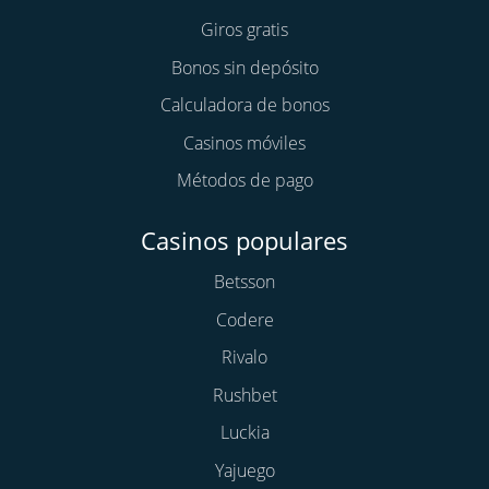
Giros gratis
Bonos sin depósito
Calculadora de bonos
Casinos móviles
Métodos de pago
Casinos populares
Betsson
Codere
Rivalo
Rushbet
Luckia
Yajuego