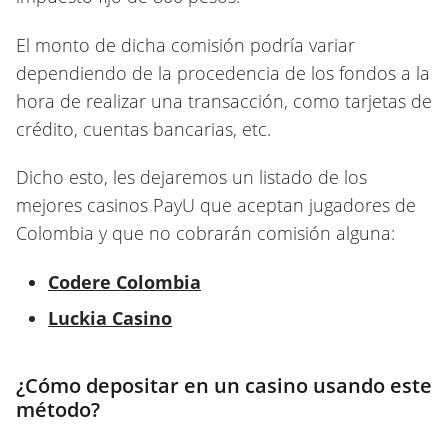
El monto de dicha comisión podría variar
dependiendo de la procedencia de los fondos a la
hora de realizar una transacción, como tarjetas de
crédito, cuentas bancarias, etc.
Dicho esto, les dejaremos un listado de los
mejores casinos PayU que aceptan jugadores de
Colombia y que no cobrarán comisión alguna:
Codere Colombia
Luckia Casino
¿Cómo depositar en un casino usando este
método?