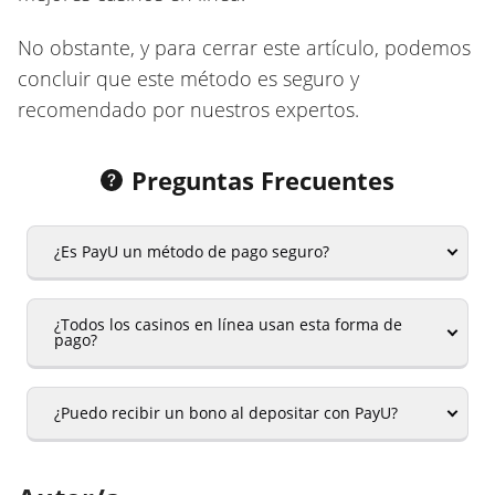
No obstante, y para cerrar este artículo, podemos
concluir que este método es seguro y
recomendado por nuestros expertos.
Preguntas Frecuentes
¿Es PayU un método de pago seguro?
¿Todos los casinos en línea usan esta forma de
pago?
¿Puedo recibir un bono al depositar con PayU?