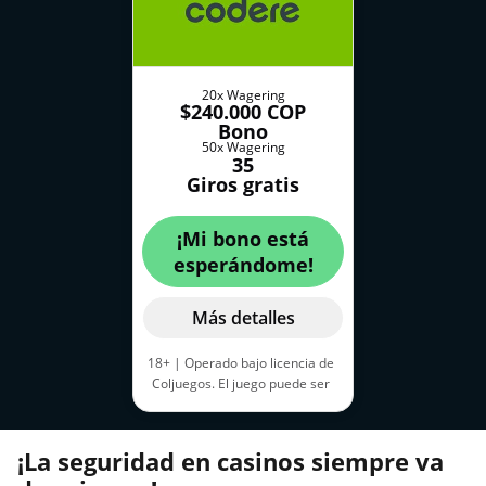
Depósito mínimo: 5.000 COP.
condiciones
Bono válido por 30 días desde
su reclamo. |
Aplican términos y
condiciones
20x Wagering
$240.000 COP
Bono
50x Wagering
35
Giros gratis
¡Mi bono está
esperándome!
Más detalles
18+ | Operado bajo licencia de
Coljuegos. El juego puede ser
adictivo, juega de manera
responsable. |
Coljuegos.gov.co
| Disponible solo para
¡La seguridad en casinos siempre va
residentes de Colombia.