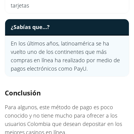
tarjetas
¿Sabías que…?
En los últimos años, latinoamérica se ha
vuelto uno de los continentes que más
compras en línea ha realizado por medio de
pagos electrónicos como PayU.
Conclusión
Para algunos, este método de pago es poco
conocido y no tiene mucho para ofrecer a los
usuarios Colombia que desean depositar en los
mejores casinos en línea.