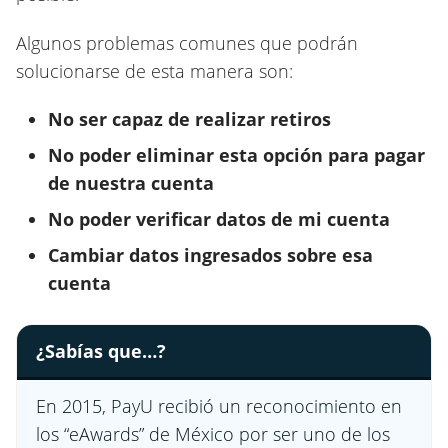
Algunos problemas comunes que podrán
solucionarse de esta manera son:
No ser capaz de realizar retiros
No poder eliminar esta opción para pagar
de nuestra cuenta
No poder verificar datos de mi cuenta
Cambiar datos ingresados sobre esa
cuenta
¿Sabías que…?
En 2015, PayU recibió un reconocimiento en
los “eAwards” de México por ser uno de los