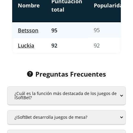
Puntuación
Nombre
Popularidad
total
95
Betsson
95
Luckia
92
92
Preguntas Frecuentes
¿Cuál es la función más destacada de los juegos de
iSoftBet?
¿iSoftBet desarrolla juegos de mesa?