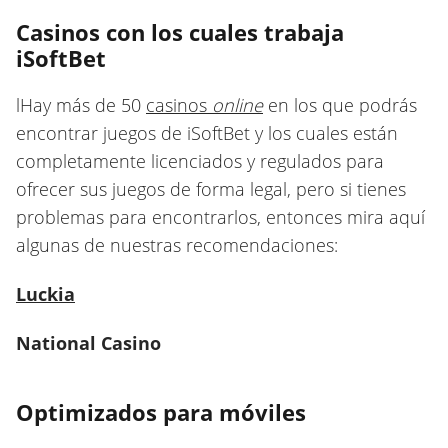
Casinos con los cuales trabaja
iSoftBet
lHay más de 50
casinos
online
en los que podrás
encontrar juegos de iSoftBet y los cuales están
completamente licenciados y regulados para
ofrecer sus juegos de forma legal, pero si tienes
problemas para encontrarlos, entonces mira aquí
algunas de nuestras recomendaciones:
Luckia
National Casino
Optimizados para móviles