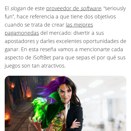
El
slogan
de este
proveedor de
software
,
“seriously
fun”, hace referencia a que tiene dos objetivos
cuando se trata de crear
las mejores
pagamonedas
del mercado: divertir a sus
apostadores y darles excelentes oportunidades de
ganar. En esta reseña vamos a mencionarte cada
aspecto de iSoftBet para que sepas el por qué sus
juegos son tan atractivos.