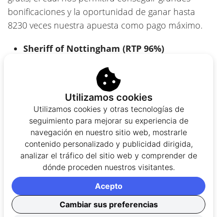
bonificaciones y la oportunidad de ganar hasta
8230 veces nuestra apuesta como pago máximo.
Sheriff of Nottingham (RTP 96%)
Basado en la popular historia de Robin Hood. Este
juego también posee 3 líneas, 5 carretes y 20
Utilizamos cookies
líneas de pago, y cuenta con un sistema de
respin
Utilizamos cookies y otras tecnologías de
en donde los bandidos de Sherwood serán los
seguimiento para mejorar su experiencia de
símbolos que debemos obtener para conseguir
navegación en nuestro sitio web, mostrarle
hasta 1000 veces tu apuesta.
contenido personalizado y publicidad dirigida,
analizar el tráfico del sitio web y comprender de
Hot Spin Deluxe (RTP 96%)
dónde proceden nuestros visitantes.
Acepto
Este juego nos recuerda un poco a los concursos
Cambiar sus preferencias
de la televisión en donde una rueda de la fortuna