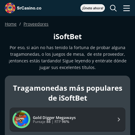
¡Únete ahora!
Home
Proveedores
iSoftBet
Por eso, si aún no has tenido la fortuna de probar alguna
tragamonedas, o los juegos de mesa, de este proveedor,
¡entonces estás tardando! Sigue leyendo y entérate dónde
jugar sus excelentes títulos.
Tragamonedas más populares
de iSoftBet
Gold Digger Megaways
Puntaje
88
| RTP
96%