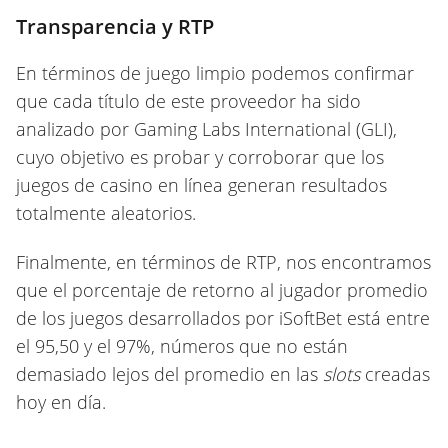
Transparencia y RTP
En términos de juego limpio podemos confirmar
que cada título de este proveedor ha sido
analizado por Gaming Labs International (GLI),
cuyo objetivo es probar y corroborar que los
juegos de casino en línea generan resultados
totalmente aleatorios.
Finalmente, en términos de RTP, nos encontramos
que el porcentaje de retorno al jugador promedio
de los juegos desarrollados por iSoftBet está entre
el 95,50 y el 97%, números que no están
demasiado lejos del promedio en las
slots
creadas
hoy en día.