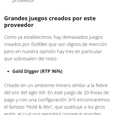
proveedor.
Grandes juegos creados por este
proveedor
Como ya establecimos, hay demasiados juegos
creados por iSoftBet que son dignos de mención
pero en nuestra opinión hay tres en particular
que sobresalen del resto:
Gold Digger (RTP 96%)
Creado en un ambiente minero similar a la fiebre
del oro del siglo XIX. En este juego de 20 líneas de
pago y con una configuración 3×5 encontraremos
el famoso “Hold & Win”, que sustituye a los giros
gratis, el cual nos permitirá conseguir grandes