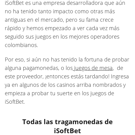
iSoftBet es una empresa desarrolladora que aún
no ha tenido tanto impacto como otras más
antiguas en el mercado, pero su fama crece
rápido y hemos empezado a ver cada vez más
seguido sus juegos en los mejores operadores
colombianos.
Por eso, si aún no has tenido la fortuna de probar
alguna pagamonedas, o los
juegos de mesa
, de
este proveedor, ¡entonces estás tardando! Ingresa
ya en algunos de los casinos arriba nombrados y
empieza a probar tu suerte en los juegos de
iSoftBet.
Todas las tragamonedas de
iSoftBet