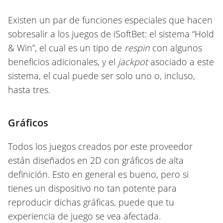
Existen un par de funciones especiales que hacen
sobresalir a los juegos de iSoftBet: el sistema “Hold
& Win”, el cual es un tipo de
respin
con algunos
beneficios adicionales, y el
jackpot
asociado a este
sistema, el cual puede ser solo uno o, incluso,
hasta tres.
Gráficos
Todos los juegos creados por este proveedor
están diseñados en 2D con gráficos de alta
definición. Esto en general es bueno, pero si
tienes un dispositivo no tan potente para
reproducir dichas gráficas, puede que tu
experiencia de juego se vea afectada.