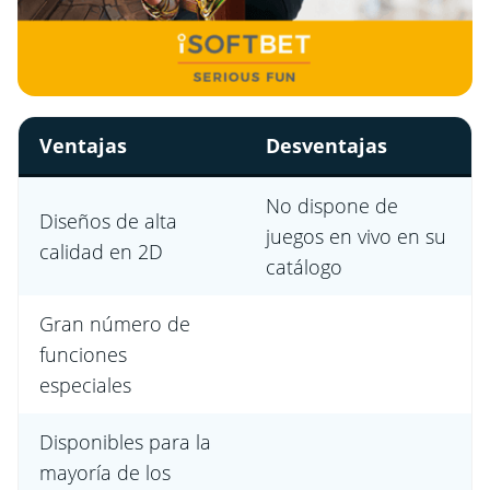
Ventajas
Desventajas
No dispone de
Diseños de alta
juegos en vivo en su
calidad en 2D
catálogo
Gran número de
funciones
especiales
Disponibles para la
mayoría de los