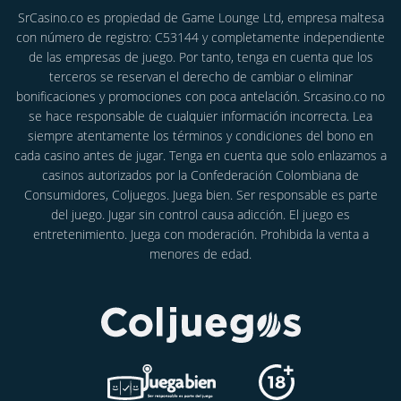
SrCasino.co es propiedad de Game Lounge Ltd, empresa maltesa
con número de registro: C53144 y completamente independiente
de las empresas de juego. Por tanto, tenga en cuenta que los
terceros se reservan el derecho de cambiar o eliminar
bonificaciones y promociones con poca antelación. Srcasino.co no
se hace responsable de cualquier información incorrecta. Lea
siempre atentamente los términos y condiciones del bono en
cada casino antes de jugar. Tenga en cuenta que solo enlazamos a
casinos autorizados por la Confederación Colombiana de
Consumidores, Coljuegos. Juega bien. Ser responsable es parte
del juego. Jugar sin control causa adicción. El juego es
entretenimiento. Juega con moderación. Prohibida la venta a
menores de edad.