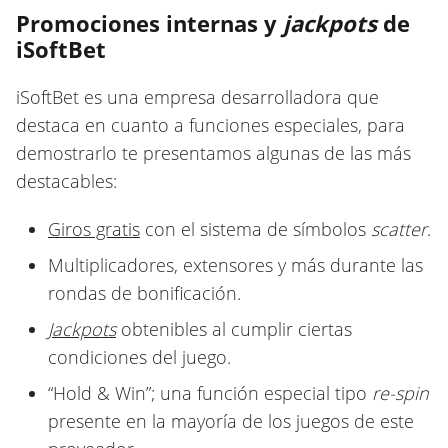
Promociones internas y
jackpots
de
iSoftBet
iSoftBet es una empresa desarrolladora que
destaca en cuanto a funciones especiales, para
demostrarlo te presentamos algunas de las más
destacables:
Giros gratis
con el sistema de símbolos
scatter
.
Multiplicadores, extensores y más durante las
rondas de bonificación.
Jackpots
obtenibles al cumplir ciertas
condiciones del juego.
“Hold & Win”; una función especial tipo
re-spin
presente en la mayoría de los juegos de este