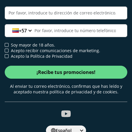
+57
Soy mayor de 18 años.
Acepto recibir comunicaciones de marketing.
Acepto la Política de Privacidad
¡Recibe tus promociones!
Al enviar tu correo electrónico, confirmas que has leído y
aceptado nuestra política de privacidad y de cookies.
Español