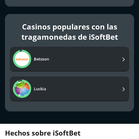
Casinos populares con las
tragamonedas de iSoftBet
Betsson
Luckia
Hechos sobre iSoftBet