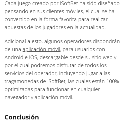
Cada juego creado por iSoftBet ha sido diseñado
pensando en sus clientes móviles, el cual se ha
convertido en la forma favorita para realizar
apuestas de los jugadores en la actualidad.
Adicional a esto, algunos operadores dispondrán
de una
aplicación móvil,
para usuarios con
Android e iOS, descargable desde su sitio web y
por el cual podremos disfrutar de todos los
servicios del operador, incluyendo jugar a las
tragamonedas de iSoftBet, las cuales están 100%
optimizadas para funcionar en cualquier
navegador y aplicación móvil.
Conclusión