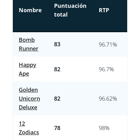
Puntuación
má
Nombre
RTP
total
(x 
apu
Bomb
83
96.71%
x62
Runner
Happy
82
96.7%
x86
Ape
Golden
Unicorn
82
96.62%
x12
Deluxe
12
78
98%
x68
Zodiacs