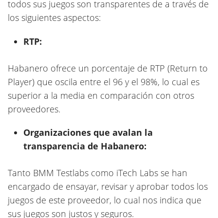
todos sus juegos son transparentes de a través de
los siguientes aspectos:
RTP:
Habanero ofrece un porcentaje de RTP (Return to
Player) que oscila entre el 96 y el 98%, lo cual es
superior a la media en comparación con otros
proveedores.
Organizaciones que avalan la
transparencia de Habanero:
Tanto BMM Testlabs como iTech Labs se han
encargado de ensayar, revisar y aprobar todos los
juegos de este proveedor, lo cual nos indica que
sus juegos son justos y seguros.