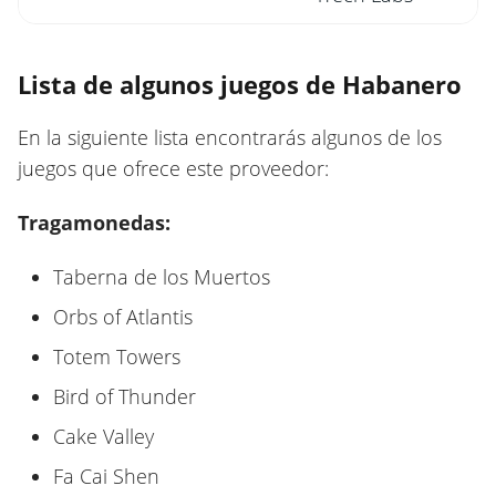
Lista de algunos juegos de Habanero
En la siguiente lista encontrarás algunos de los
juegos que ofrece este proveedor:
Tragamonedas:
Taberna de los Muertos
Orbs of Atlantis
Totem Towers
Bird of Thunder
Cake Valley
Fa Cai Shen