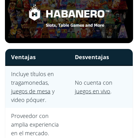
Ventajas
Desventajas
Incluye títulos en
tragamonedas,
No cuenta con
juegos de mesa
y
juegos en vivo
.
video póquer.
Proveedor con
amplia experiencia
en el mercado.