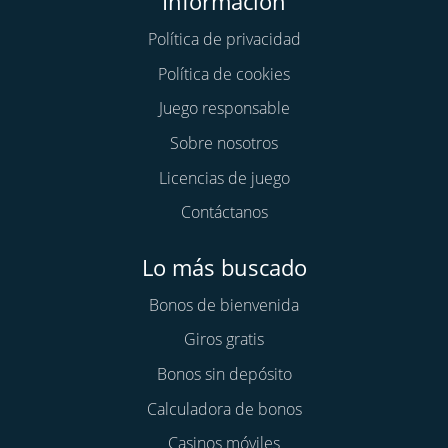
Información
Política de privacidad
Política de cookies
Juego responsable
Sobre nosotros
Licencias de juego
Contáctanos
Lo más buscado
Bonos de bienvenida
Giros gratis
Bonos sin depósito
Calculadora de bonos
Casinos móviles