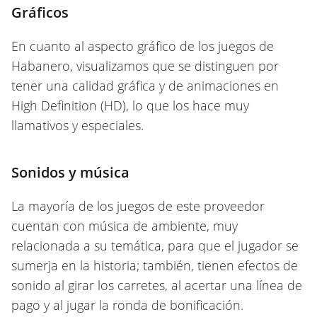
Gráficos
En cuanto al aspecto gráfico de los juegos de
Habanero, visualizamos que se distinguen por
tener una calidad gráfica y de animaciones en
High Definition (HD), lo que los hace muy
llamativos y especiales.
Sonidos y música
La mayoría de los juegos de este proveedor
cuentan con música de ambiente, muy
relacionada a su temática, para que el jugador se
sumerja en la historia; también, tienen efectos de
sonido al girar los carretes, al acertar una línea de
pago y al jugar la ronda de bonificación.