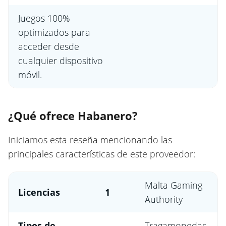
Juegos 100%
optimizados para
acceder desde
cualquier dispositivo
móvil.
¿Qué ofrece Habanero?
Iniciamos esta reseña mencionando las
principales características de este proveedor:
Malta Gaming
Licencias
1
Authority
Tipos de
Tragamonedas
,