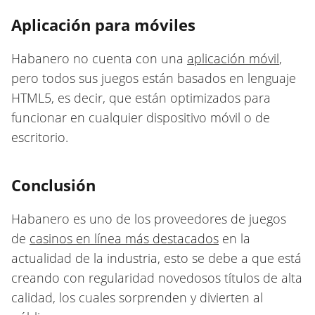
Aplicación para móviles
Habanero no cuenta con una
aplicación móvil
,
pero todos sus juegos están basados en lenguaje
HTML5, es decir, que están optimizados para
funcionar en cualquier dispositivo móvil o de
escritorio.
Conclusión
Habanero es uno de los proveedores de juegos
de
casinos en línea más destacados
en la
actualidad de la industria, esto se debe a que está
creando con regularidad novedosos títulos de alta
calidad, los cuales sorprenden y divierten al