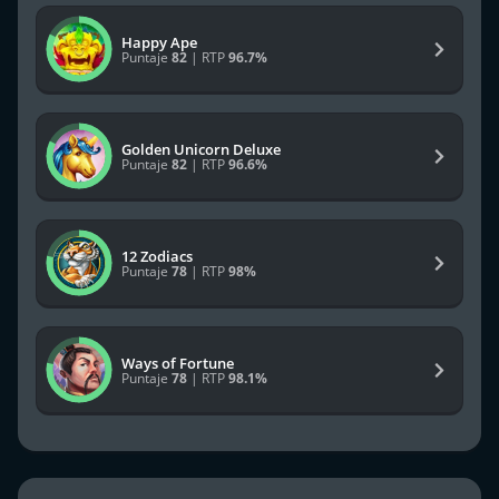
Happy Ape
Puntaje
82
| RTP
96.7%
Golden Unicorn Deluxe
Puntaje
82
| RTP
96.6%
12 Zodiacs
Puntaje
78
| RTP
98%
Ways of Fortune
Puntaje
78
| RTP
98.1%