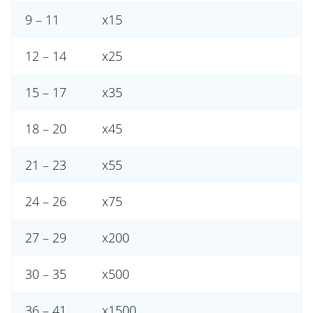
9 – 11
x15
12 – 14
x25
15 – 17
x35
18 – 20
x45
21 – 23
x55
24 – 26
x75
27 – 29
x200
30 – 35
x500
36 – 41
x1500