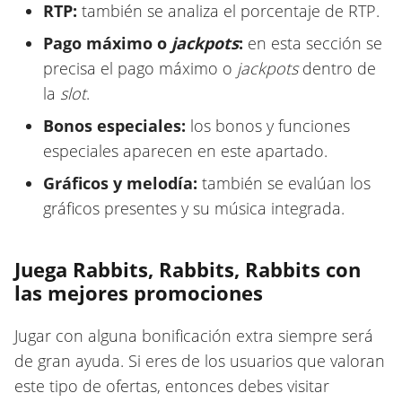
RTP:
también se analiza el porcentaje de RTP.
Pago máximo o
jackpots
:
en esta sección se
precisa el pago máximo o
jackpots
dentro de
la
slot
.
Bonos especiales:
los bonos y funciones
especiales aparecen en este apartado.
Gráficos y melodía:
también se evalúan los
gráficos presentes y su música integrada.
Juega Rabbits, Rabbits, Rabbits con
las mejores promociones
Jugar con alguna bonificación extra siempre será
de gran ayuda. Si eres de los usuarios que valoran
este tipo de ofertas, entonces debes visitar