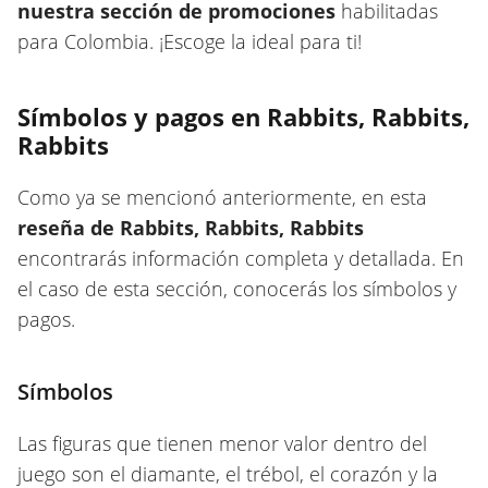
nuestra sección de promociones
habilitadas
para Colombia. ¡Escoge la ideal para ti!
Símbolos y pagos en Rabbits, Rabbits,
Rabbits
Como ya se mencionó anteriormente, en esta
reseña de Rabbits, Rabbits, Rabbits
encontrarás información completa y detallada. En
el caso de esta sección, conocerás los símbolos y
pagos.
Símbolos
Las figuras que tienen menor valor dentro del
juego son el diamante, el trébol, el corazón y la