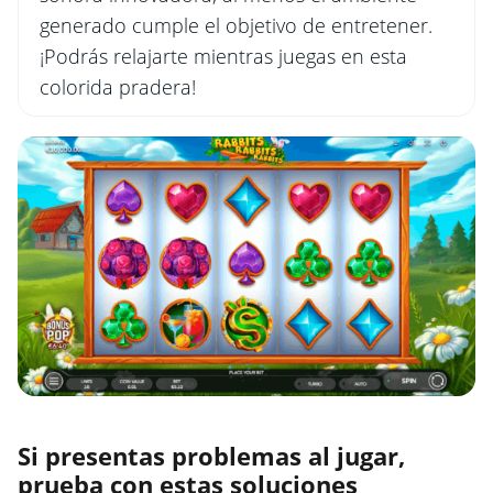
generado cumple el objetivo de entretener.
¡Podrás relajarte mientras juegas en esta
colorida pradera!
Si presentas problemas al jugar,
prueba con estas soluciones