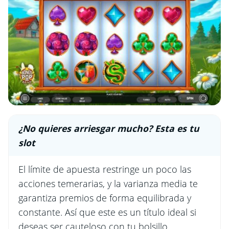
¿No quieres arriesgar mucho? Esta es tu
slot
El límite de apuesta restringe un poco las
acciones temerarias, y la varianza media te
garantiza premios de forma equilibrada y
constante. Así que este es un título ideal si
deseas ser cauteloso con tu bolsillo.