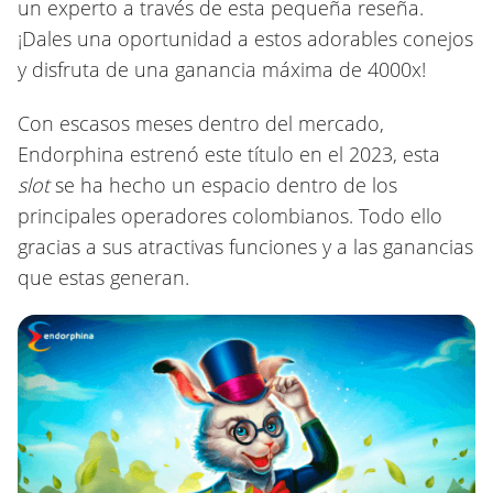
un experto a través de esta pequeña reseña.
¡Dales una oportunidad a estos adorables conejos
y disfruta de una ganancia máxima de 4000x!
Con escasos meses dentro del mercado,
Endorphina estrenó este título en el 2023, esta
slot
se ha hecho un espacio dentro de los
principales operadores colombianos. Todo ello
gracias a sus atractivas funciones y a las ganancias
que estas generan.