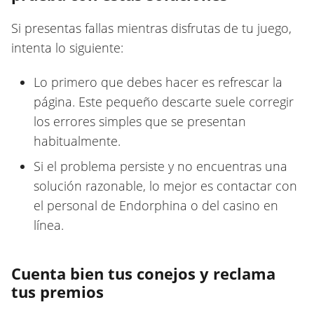
Si presentas fallas mientras disfrutas de tu juego,
intenta lo siguiente:
Lo primero que debes hacer es refrescar la
página. Este pequeño descarte suele corregir
los errores simples que se presentan
habitualmente.
Si el problema persiste y no encuentras una
solución razonable, lo mejor es contactar con
el personal de Endorphina o del casino en
línea.
Cuenta bien tus conejos y reclama
tus premios