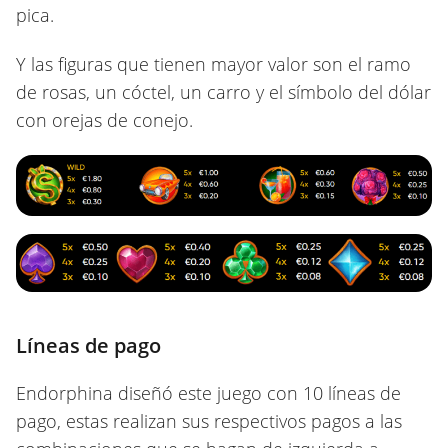
pica.
Y las figuras que tienen mayor valor son el ramo
de rosas, un cóctel, un carro y el símbolo del dólar
con orejas de conejo.
Líneas de pago
Endorphina diseñó este juego con 10 líneas de
pago, estas realizan sus respectivos pagos a las