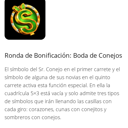
Ronda de Bonificación: Boda de Conejos
El símbolo del Sr. Conejo en el primer carrete y el
símbolo de alguna de sus novias en el quinto
carrete activa esta función especial. En ella la
cuadrícula 5×3 está vacía y solo admite tres tipos
de símbolos que irán llenando las casillas con
cada giro: corazones, cunas con conejitos y
sombreros con conejos.