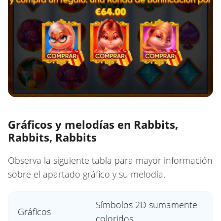
Gráficos y melodías en Rabbits,
Rabbits, Rabbits
Observa la siguiente tabla para mayor información
sobre el apartado gráfico y su melodía.
Símbolos 2D sumamente
Gráficos
coloridos