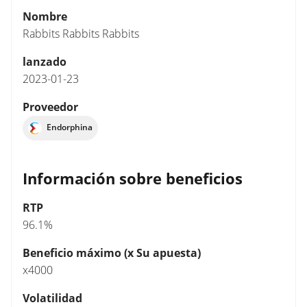
Nombre
Rabbits Rabbits Rabbits
lanzado
2023-01-23
Proveedor
Endorphina
Información sobre beneficios
RTP
96.1%
Beneficio máximo (x Su apuesta)
x4000
Volatilidad