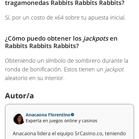
tragamonedas Rabbits Rabbits Rabbits?
Sí, por un costo de x64 sobre tu apuesta inicial.
¿Cómo puedo obtener los
jackpots
en
Rabbits Rabbits Rabbits?
Obteniendo un símbolo de sombrero durante la
ronda de bonificación. Estos tienen un
jackpot
aleatorio en su interior.
Autor/a
Anacaona Florentino
Experta en juegos online y casinos
Anacaona lidera el equipo SrCasino.co, teniendo