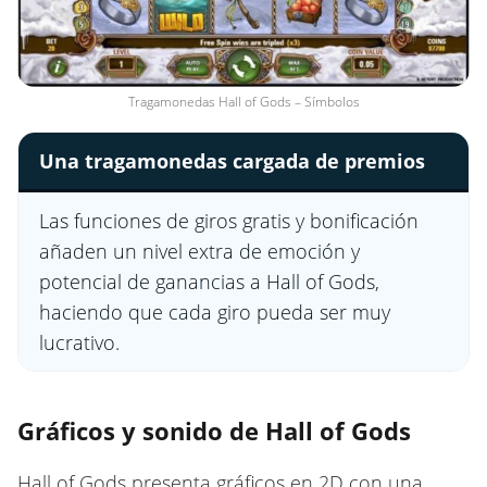
Tragamonedas Hall of Gods – Símbolos
Una tragamonedas cargada de premios
Las funciones de giros gratis y bonificación
añaden un nivel extra de emoción y
potencial de ganancias a Hall of Gods,
haciendo que cada giro pueda ser muy
lucrativo.
Gráficos y sonido de Hall of Gods
Hall of Gods presenta gráficos en 2D con una