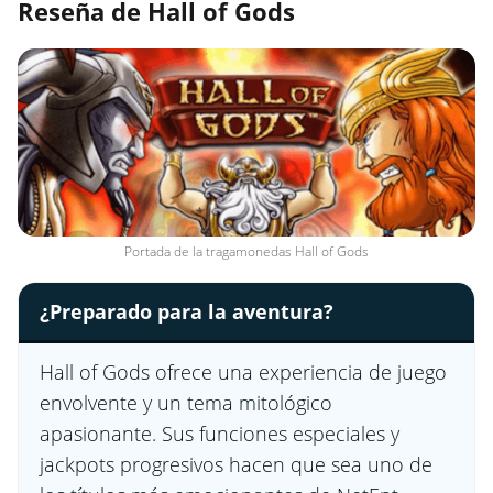
Reseña de Hall of Gods
Portada de la tragamonedas Hall of Gods
¿Preparado para la aventura?
Hall of Gods ofrece una experiencia de juego
envolvente y un tema mitológico
apasionante. Sus funciones especiales y
jackpots progresivos hacen que sea uno de