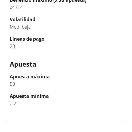
Beneficio máximo (x Su apuesta)
x4314
Volatilidad
Med. baja
Líneas de pago
20
Apuesta
Apuesta máxima
50
Apuesta mínima
0.2