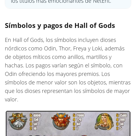
los títulos más emocionantes de NetEnt.
Símbolos y pagos de Hall of Gods
En Hall of Gods, los símbolos incluyen dioses
nórdicos como Odin, Thor, Freya y Loki, además
de objetos míticos como anillos, martillos y
hachas. Los pagos varían según el símbolo, con
Odin ofreciendo los mayores premios. Los
símbolos de menor valor son los objetos, mientras
que los dioses representan los símbolos de mayor
valor.