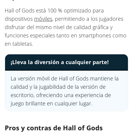
Hall of Gods está 100 % optimizado para
dispositivos
móviles
, permitiendo a los jugadores
disfrutar del mismo nivel de calidad gráfica y
funciones especiales tanto en smartphones como
en tabletas.
¡Lleva la diversión a cualquier parte!
La versión móvil de Hall of Gods mantiene la
calidad y la jugabilidad de la versión de
escritorio, ofreciendo una experiencia de
juego brillante en cualquier lugar.
Pros y contras de Hall of Gods