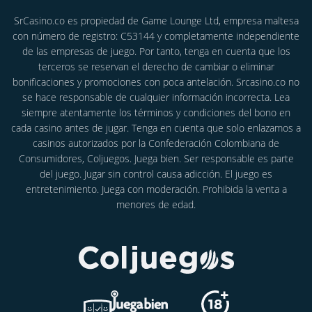
SrCasino.co es propiedad de Game Lounge Ltd, empresa maltesa
con número de registro: C53144 y completamente independiente
de las empresas de juego. Por tanto, tenga en cuenta que los
terceros se reservan el derecho de cambiar o eliminar
bonificaciones y promociones con poca antelación. Srcasino.co no
se hace responsable de cualquier información incorrecta. Lea
siempre atentamente los términos y condiciones del bono en
cada casino antes de jugar. Tenga en cuenta que solo enlazamos a
casinos autorizados por la Confederación Colombiana de
Consumidores, Coljuegos. Juega bien. Ser responsable es parte
del juego. Jugar sin control causa adicción. El juego es
entretenimiento. Juega con moderación. Prohibida la venta a
menores de edad.