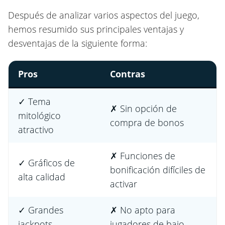
Después de analizar varios aspectos del juego,
hemos resumido sus principales ventajas y
desventajas de la siguiente forma:
Pros
Contras
✓ Tema
✗ Sin opción de
mitológico
compra de bonos
atractivo
✗ Funciones de
✓ Gráficos de
bonificación difíciles de
alta calidad
activar
✓ Grandes
✗ No apto para
jackpots
jugadores de bajo