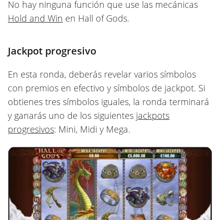
No hay ninguna función que use las mecánicas
Hold and Win
en Hall of Gods.
Jackpot progresivo
En esta ronda, deberás revelar varios símbolos
con premios en efectivo y símbolos de jackpot. Si
obtienes tres símbolos iguales, la ronda terminará
y ganarás uno de los siguientes
jackpots
progresivos
: Mini, Midi y Mega.