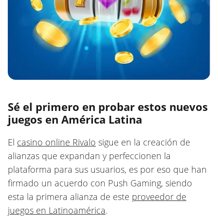
Sé el primero en probar estos nuevos
juegos en América Latina
El
casino online Rivalo
sigue en la creación de
alianzas que expandan y perfeccionen la
plataforma para sus usuarios, es por eso que han
firmado un acuerdo con Push Gaming, siendo
esta la primera alianza de este
proveedor de
juegos en Latinoamérica
.