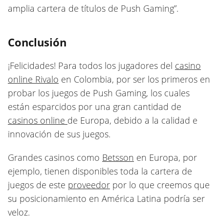
amplia cartera de títulos de Push Gaming”.
Conclusión
¡Felicidades! Para todos los jugadores del
casino
online Rivalo
en Colombia, por ser los primeros en
probar los juegos de Push Gaming, los cuales
están esparcidos por una gran cantidad de
casinos online
de Europa, debido a la calidad e
innovación de sus juegos.
Grandes casinos como
Betsson
en Europa, por
ejemplo, tienen disponibles toda la cartera de
juegos de este
proveedor
por lo que creemos que
su posicionamiento en América Latina podría ser
veloz.