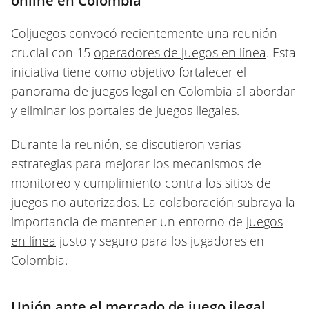
online en Colombia
Coljuegos convocó recientemente una reunión
crucial con 15
operadores de juegos en línea
. Esta
iniciativa tiene como objetivo fortalecer el
panorama de juegos legal en Colombia al abordar
y eliminar los portales de juegos ilegales.
Durante la reunión, se discutieron varias
estrategias para mejorar los mecanismos de
monitoreo y cumplimiento contra los sitios de
juegos no autorizados. La colaboración subraya la
importancia de mantener un entorno de
juegos
en línea
justo y seguro para los jugadores en
Colombia.
Unión ante el mercado de juego ilegal