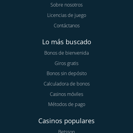
Sobre nosotros
Licencias de juego
Contáctanos
Lo más buscado
Bonos de bienvenida
Giros gratis
Bonos sin depósito
Calculadora de bonos
Casinos móviles
Métodos de pago
Casinos populares
Betsson