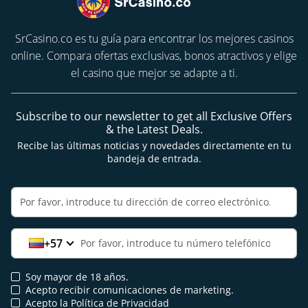
SrCasino.co es tu guía para encontrar los mejores casinos
online. Compara ofertas exclusivas, bonos atractivos y elige
el casino que mejor se adapte a ti.
Subscribe to our newsletter to get all Exclusive Offers
& the Latest Deals.
Recibe las últimas noticias y novedades directamente en tu
bandeja de entrada.
+57
Soy mayor de 18 años.
Acepto recibir comunicaciones de marketing.
Acepto la Política de Privacidad