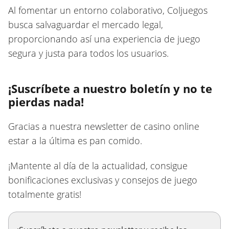
Al fomentar un entorno colaborativo, Coljuegos
busca salvaguardar el mercado legal,
proporcionando así una experiencia de juego
segura y justa para todos los usuarios.
¡Suscríbete a nuestro boletín y no te
pierdas nada!
Gracias a nuestra newsletter de casino online
estar a la última es pan comido.
¡Mantente al día de la actualidad, consigue
bonificaciones exclusivas y consejos de juego
totalmente gratis!