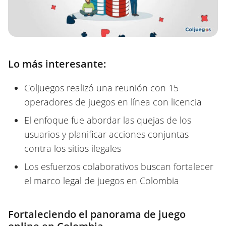
Lo más interesante:
Coljuegos realizó una reunión con 15
operadores de juegos en línea con licencia
El enfoque fue abordar las quejas de los
usuarios y planificar acciones conjuntas
contra los sitios ilegales
Los esfuerzos colaborativos buscan fortalecer
el marco legal de juegos en Colombia
Fortaleciendo el panorama de juego