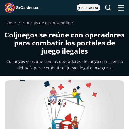
¡Únete ahora!
Home
Noticias de casinos online
Coljuegos se reúne con operadores
para combatir los portales de
juego ilegales
Coljuegos se reúne con los operadores de juego con licencia
del país para combatir el juego ilegal e inseguro.