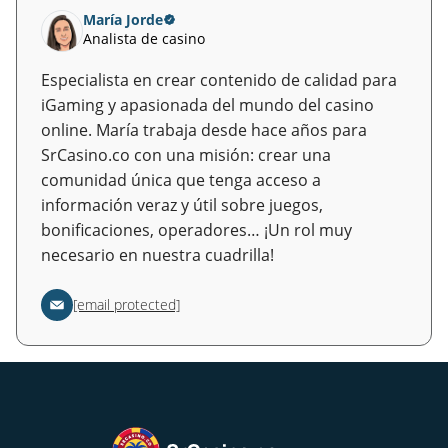
María Jorde
Analista de casino
Especialista en crear contenido de calidad para
iGaming y apasionada del mundo del casino
online. María trabaja desde hace años para
SrCasino.co con una misión: crear una
comunidad única que tenga acceso a
información veraz y útil sobre juegos,
bonificaciones, operadores… ¡Un rol muy
necesario en nuestra cuadrilla!
[email protected]