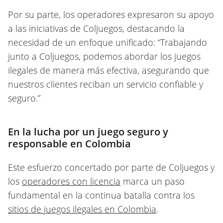
Por su parte, los operadores expresaron su apoyo
a las iniciativas de Coljuegos, destacando la
necesidad de un enfoque unificado: “Trabajando
junto a Coljuegos, podemos abordar los juegos
ilegales de manera más efectiva, asegurando que
nuestros clientes reciban un servicio confiable y
seguro.”
En la lucha por un juego seguro y
responsable en Colombia
Este esfuerzo concertado por parte de Coljuegos y
los
operadores con licencia
marca un paso
fundamental en la continua batalla contra los
sitios de juegos ilegales en Colombia
.