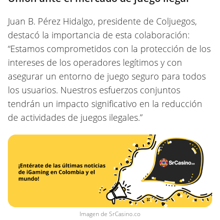
Juan B. Pérez Hidalgo, presidente de Coljuegos,
destacó la importancia de esta colaboración:
“Estamos comprometidos con la protección de los
intereses de los operadores legítimos y con
asegurar un entorno de juego seguro para todos
los usuarios. Nuestros esfuerzos conjuntos
tendrán un impacto significativo en la reducción
de actividades de juegos ilegales.”
Imagen de SrCasino.co