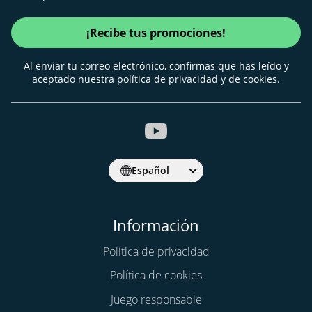
¡Recibe tus promociones!
Al enviar tu correo electrónico, confirmas que has leído y
aceptado nuestra política de privacidad y de cookies.
Español
Información
Política de privacidad
Política de cookies
Juego responsable