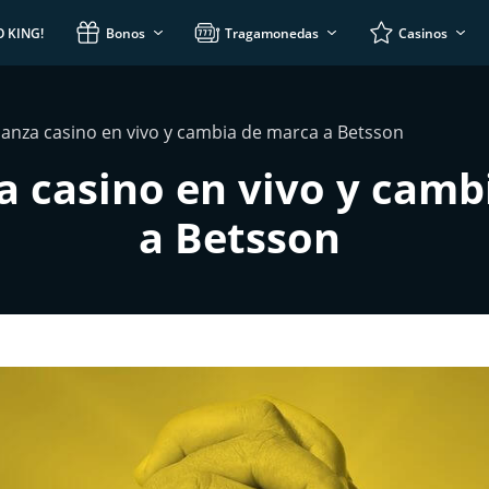
 KING!
Bonos
Tragamonedas
Casinos
lanza casino en vivo y cambia de marca a Betsson
a casino en vivo y cam
a Betsson