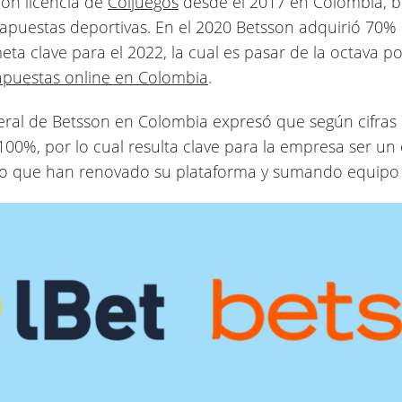
on licencia de
Coljuegos
desde el 2017 en Colombia, b
 apuestas deportivas. En el 2020 Betsson adquirió 70%
a clave para el 2022, la cual es pasar de la octava po
apuestas online en Colombia
.
eral de Betsson en Colombia expresó que según cifras 
100%, por lo cual resulta clave para la empresa ser un
o que han renovado su plataforma y sumando equipo