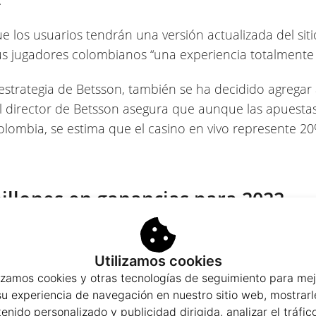
.
 los usuarios tendrán una versión actualizada del sit
us jugadores colombianos “una experiencia totalmente
strategia de Betsson, también se ha decidido agregar
 El director de Betsson asegura que aunque las apuesta
Colombia, se estima que el casino en vivo represente 20
llones en ganancias para 2022
on la industria de casinos online estima más de US$156
ompromiso con los operadores y jugadores para que el
Utilizamos cookies
egias de juego legal y responsable” señaló.
lizamos cookies y otras tecnologías de seguimiento para mej
su experiencia de navegación en nuestro sitio web, mostrarl
o, Colbet empezó el 2021 con 25 juegos en línea, cerra
enido personalizado y publicidad dirigida, analizar el tráfic