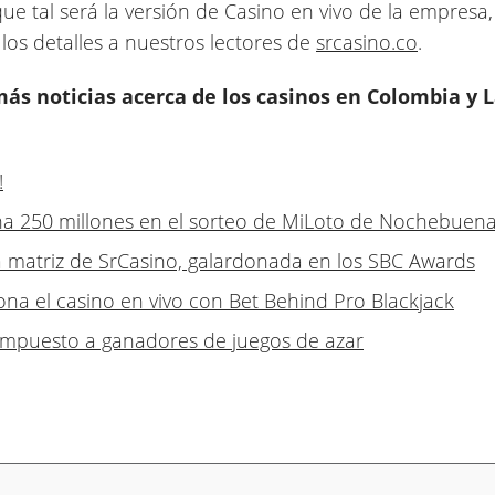
ue tal será la versión de Casino en vivo de la empresa
os detalles a nuestros lectores de
srcasino.co
.
ás noticias acerca de los casinos en Colombia y 
!
na 250 millones en el sorteo de MiLoto de Nochebuen
matriz de SrCasino, galardonada en los SBC Awards
ona el casino en vivo con Bet Behind Pro Blackjack
impuesto a ganadores de juegos de azar