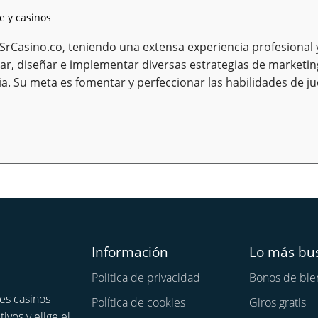
e y casinos
SrCasino.co, teniendo una extensa experiencia profesional 
car, diseñar e implementar diversas estrategias de marketin
a. Su meta es fomentar y perfeccionar las habilidades de j
Información
Lo más bu
Política de privacidad
Bonos de bie
es casinos
Política de cookies
Giros gratis
ivos y elige el