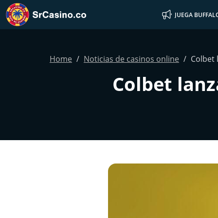
JUEGA BUFFALO
Home
Noticias de casinos online
Colbet 
Colbet lanz