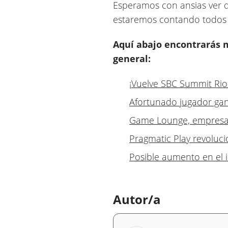
Esperamos con ansias ver q
estaremos contando todos l
Aquí abajo encontrarás m
general:
¡Vuelve SBC Summit Rio
Afortunado jugador ga
Game Lounge, empresa 
Pragmatic Play revoluci
Posible aumento en el 
Autor/a