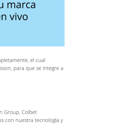
pletamente, el cual
sson, para que se integre a
on Group, Colbet
os con nuestra tecnología y