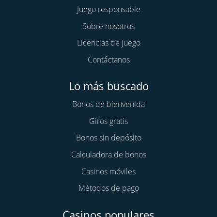
Juego responsable
Sobre nosotros
Licencias de juego
Contáctanos
Lo más buscado
Bonos de bienvenida
Giros gratis
Bonos sin depósito
Calculadora de bonos
Casinos móviles
Métodos de pago
Casinos populares