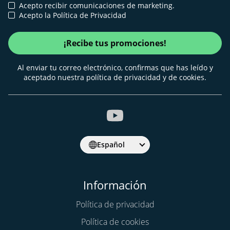
Acepto recibir comunicaciones de marketing.
Acepto la Política de Privacidad
¡Recibe tus promociones!
Al enviar tu correo electrónico, confirmas que has leído y
aceptado nuestra política de privacidad y de cookies.
Español
Información
Política de privacidad
Política de cookies