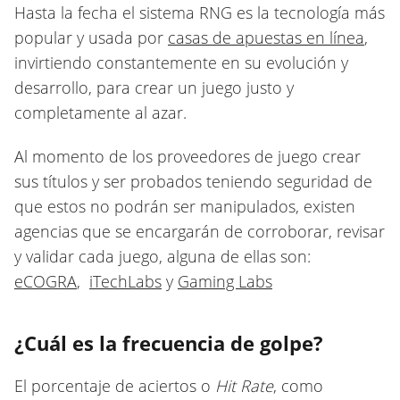
Hasta la fecha el sistema RNG es la tecnología más
popular y usada por
casas de apuestas en línea
,
invirtiendo constantemente en su evolución y
desarrollo, para crear un juego justo y
completamente al azar.
Al momento de los proveedores de juego crear
sus títulos y ser probados teniendo seguridad de
que estos no podrán ser manipulados, existen
agencias que se encargarán de corroborar, revisar
y validar cada juego, alguna de ellas son:
eCOGRA
,
iTechLabs
y
Gaming Labs
¿Cuál es la frecuencia de golpe?
El porcentaje de aciertos o
Hit Rate
, como