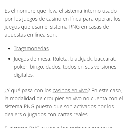
Es el nombre que lleva el sistema interno usado
por los juegos de
casino en línea
para operar, los
juegos que usan el sistema RNG en casas de
apuestas en línea son:
Tragamonedas
Juegos de mesa:
Ruleta
,
blackjack
,
baccarat
,
poker
, bingo,
dados
; todos en sus versiones
digitales.
¿Y qué pasa con los
casinos en vivo
? En este caso,
la modalidad de croupier en vivo no cuenta con el
sistema RNG puesto que son activados por los
dealers o jugados con cartas reales.