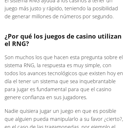
El sistema RNG ayuda a los casinos a tener un
juego más justo y rápido, teniendo la posibilidad
de generar millones de números por segundo.
¿Por qué los juegos de casino utilizan
el RNG?
Son muchos los que hacen esta pregunta sobre el
sistema RNG, la respuesta es muy simple, con
todos los avances tecnológicos que existen hoy en
día el tener un sistema que sea inquebrantable
para jugar es fundamental para que el casino
genere confianza en sus jugadores.
Nadie quisiera jugar un juego en que es posible
que alguien pueda manipularlo a su favor ¿cierto?,
en el caso de las
tragamonedas
, por ejemplo el