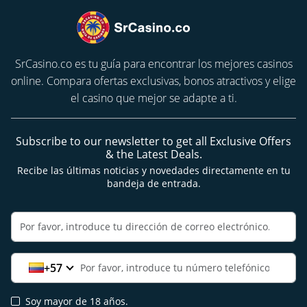
SrCasino.co es tu guía para encontrar los mejores casinos
online. Compara ofertas exclusivas, bonos atractivos y elige
el casino que mejor se adapte a ti.
Subscribe to our newsletter to get all Exclusive Offers
& the Latest Deals.
Recibe las últimas noticias y novedades directamente en tu
bandeja de entrada.
+57
Soy mayor de 18 años.