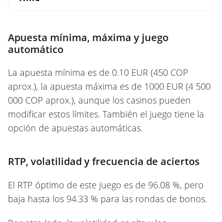
Apuesta mínima, máxima y juego
automático
La apuesta mínima es de 0.10 EUR (450 COP
aprox.), la apuesta máxima es de 1000 EUR (4 500
000 COP aprox.), aunque los casinos pueden
modificar estos límites. También el juego tiene la
opción de apuestas automáticas.
RTP, volatilidad y frecuencia de aciertos
El RTP óptimo de este juego es de 96.08 %, pero
baja hasta los 94.33 % para las rondas de bonos.