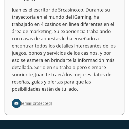
Juan es el escritor de Srcasino.co. Durante su
trayectoria en el mundo del iGaming, ha
trabajado en 4 casinos en línea diferentes en el
área de marketing. Su experiencia trabajando
con casas de apuestas le ha enseñado a
encontrar todos los detalles interesantes de los
juegos, bonos y servicios de los casinos, y por
eso se esmera en brindarte la información más
detallada. Serio en su trabajo pero siempre
sonriente, Juan te traerá los mejores datos de
reseñas, guías y ofertas para que las
posibilidades estén de tu lado.
[email protected]