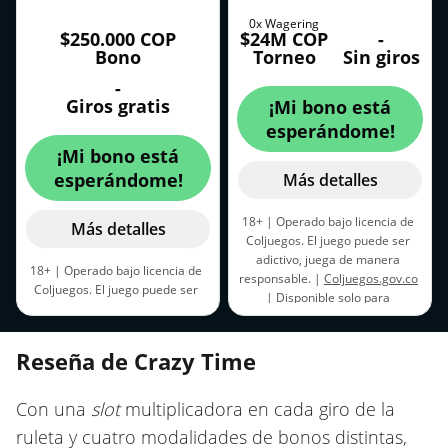
0x Wagering
$250.000 COP
$24M COP
-
Bono
Torneo
Sin giros
-
Giros gratis
¡Mi bono está
esperándome!
¡Mi bono está
esperándome!
Más detalles
18+ | Operado bajo licencia de
Más detalles
Coljuegos. El juego puede ser
adictivo, juega de manera
18+ | Operado bajo licencia de
responsable. |
Coljuegos.gov.co
Coljuegos. El juego puede ser
| Disponible solo para
adictivo, juega de manera
residentes de Colombia. |
responsable. |
Coljuegos.gov.co
Aplican términos y condiciones
| Disponible solo para
Reseña de Crazy Time
residentes de Colombia.
Depósito mínimo: 5.000 COP.
Bono válido por 30 días desde
Con una
slot
multiplicadora en cada giro de la
su reclamo. |
Aplican términos y
ruleta y cuatro modalidades de bonos distintas,
condiciones