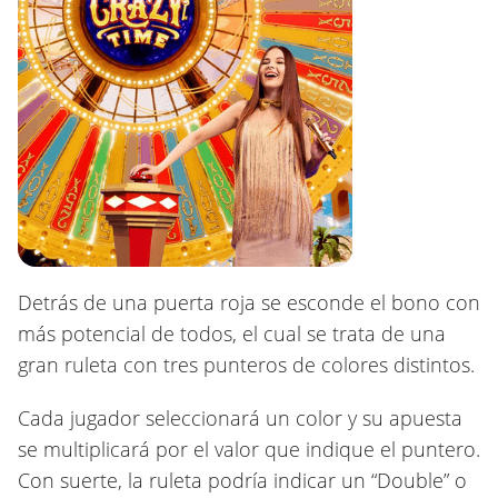
Detrás de una puerta roja se esconde el bono con
más potencial de todos, el cual se trata de una
gran ruleta con tres punteros de colores distintos.
Cada jugador seleccionará un color y su apuesta
se multiplicará por el valor que indique el puntero.
Con suerte, la ruleta podría indicar un “Double” o