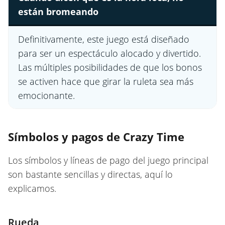
están bromeando
Definitivamente, este juego está diseñado
para ser un espectáculo alocado y divertido.
Las múltiples posibilidades de que los bonos
se activen hace que girar la ruleta sea más
emocionante.
Símbolos y pagos de Crazy Time
Los símbolos y líneas de pago del juego principal
son bastante sencillas y directas, aquí lo
explicamos.
Rueda