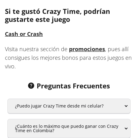
Si te gustó Crazy Time, podrían
gustarte este juego
Cash or Crash
Visita nuestra sección de
promociones
, pues allí
consigues los mejores bonos para estos juegos en
vivo.
Preguntas Frecuentes
¿Puedo jugar Crazy Time desde mi celular?
¿Cuánto es lo máximo que puedo ganar con Crazy
Time en Colombia?