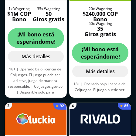
1x Wagering
35x Wagering
20x Wagering
$1M COP
50
$240.000 COP
Bono
Giros gratis
Bono
50x Wagering
35
Giros gratis
¡Mi bono está
esperándome!
¡Mi bono está
esperándome!
Más detalles
18+ | Operado bajo licencia de
Más detalles
Coljuegos. El juego puede ser
adictivo, juega de manera
18+ | Operado bajo licencia de
responsable. |
Coljuegos.gov.co
Coljuegos. El juego puede ser
| Disponible solo para
adictivo, juega de manera
residentes de Colombia.
responsable. |
Coljuegos.gov.co
Depósito mínimo: $50.000. Bono
92
85
3
4
| Disponible solo para
válido por 7 días desde su
residentes de Colombia.
reclamo. |
Aplican términos y
Depósito mínimo: 20.000 COP. |
condiciones
Aplican términos y condiciones