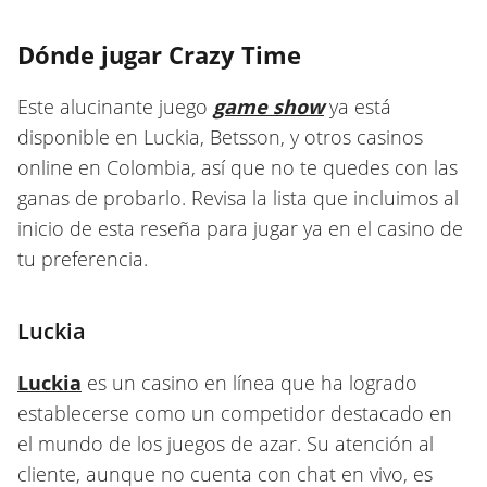
Dónde jugar Crazy Time
Este alucinante juego
game show
ya está
disponible en Luckia, Betsson, y otros casinos
online en Colombia, así que no te quedes con las
ganas de probarlo. Revisa la lista que incluimos al
inicio de esta reseña para jugar ya en el casino de
tu preferencia.
Luckia
Luckia
es un casino en línea que ha logrado
establecerse como un competidor destacado en
el mundo de los juegos de azar. Su atención al
cliente, aunque no cuenta con chat en vivo, es