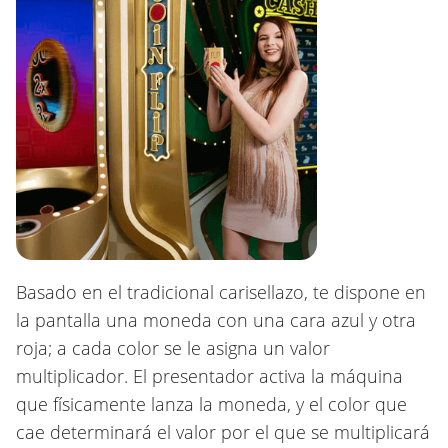
Basado en el tradicional carisellazo, te dispone en
la pantalla una moneda con una cara azul y otra
roja; a cada color se le asigna un valor
multiplicador. El presentador activa la máquina
que físicamente lanza la moneda, y el color que
cae determinará el valor por el que se multiplicará